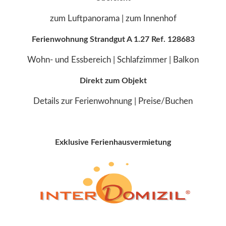
zum Luftpanorama
|
zum Innenhof
Ferienwohnung Strandgut A 1.27 Ref. 128683
Wohn- und Essbereich
|
Schlafzimmer
|
Balkon
Direkt zum Objekt
Details zur Ferienwohnung
|
Preise/Buchen
Exklusive Ferienhausvermietung