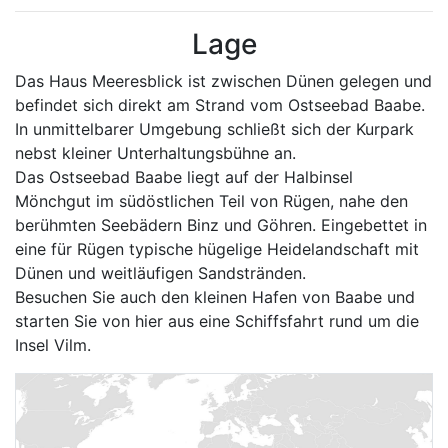
Lage
Das Haus Meeresblick ist zwischen Dünen gelegen und
befindet sich direkt am Strand vom Ostseebad Baabe.
In unmittelbarer Umgebung schließt sich der Kurpark
nebst kleiner Unterhaltungsbühne an.
Das Ostseebad Baabe liegt auf der Halbinsel
Mönchgut im südöstlichen Teil von Rügen, nahe den
berühmten Seebädern Binz und Göhren. Eingebettet in
eine für Rügen typische hügelige Heidelandschaft mit
Dünen und weitläufigen Sandstränden.
Besuchen Sie auch den kleinen Hafen von Baabe und
starten Sie von hier aus eine Schiffsfahrt rund um die
Insel Vilm.