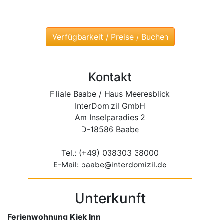
Kontakt
Filiale Baabe / Haus Meeresblick
InterDomizil GmbH
Am Inselparadies 2
D-18586 Baabe
Tel.: (+49) 038303 38000
E-Mail: baabe@interdomizil.de
Unterkunft
Ferienwohnung Kiek Inn