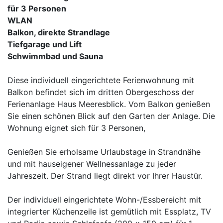
für 3 Personen
WLAN
Balkon, direkte Strandlage
Tiefgarage und Lift
Schwimmbad und Sauna
Diese individuell eingerichtete Ferienwohnung mit
Balkon befindet sich im dritten Obergeschoss der
Ferienanlage Haus Meeresblick. Vom Balkon genießen
Sie einen schönen Blick auf den Garten der Anlage. Die
Wohnung eignet sich für 3 Personen,
Genießen Sie erholsame Urlaubstage in Strandnähe
und mit hauseigener Wellnessanlage zu jeder
Jahreszeit. Der Strand liegt direkt vor Ihrer Haustür.
Der individuell eingerichtete Wohn-/Essbereicht mit
integrierter Küchenzeile ist gemütlich mit Essplatz, TV