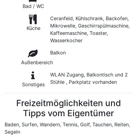
Bad / WC
Ceranfeld, Kühlschrank, Backofen,
Mikrowelle, Geschirrspülmaschine,
Küche
Kaffeemaschine, Toaster,
Wasserkocher
Balkon
Außenbereich
WLAN Zugang, Balkontisch und 2
Stühle , Parkplatz vorhanden
Sonstiges
Freizeitmöglichkeiten und
Tipps vom Eigentümer
Baden, Surfen, Wandern, Tennis, Golf, Tauchen, Reiten,
Segeln