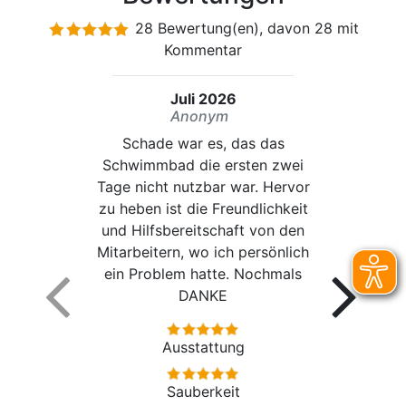
28 Bewertung(en), davon 28 mit
Kommentar
Juli 2026
Anonym
Schade war es, das das
Schwimmbad die ersten zwei
Tage nicht nutzbar war. Hervor
zu heben ist die Freundlichkeit
und Hilfsbereitschaft von den
Mitarbeitern, wo ich persönlich
ein Problem hatte. Nochmals
DANKE
Ausstattung
Sauberkeit