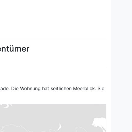
gentümer
nade. Die Wohnung hat seitlichen Meerblick. Sie