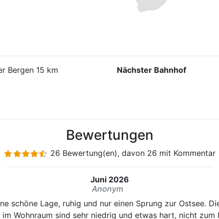
er Bergen 15 km
Nächster Bahnhof
Bewertungen
26 Bewertung(en), davon 26 mit Kommentar
Juni 2026
Anonym
e schöne Lage, ruhig und nur einen Sprung zur Ostsee. Die
l im Wohnraum sind sehr niedrig und etwas hart, nicht zum 