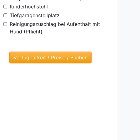
Kinderhochstuhl
Tiefgaragenstellplatz
Reinigungszuschlag bei Aufenthalt mit
Hund (Pflicht)