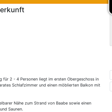
erkunft
 für 2 - 4 Personen liegt im ersten Obergeschoss in
parates Schlafzimmer und einen möblierten Balkon mit
ttelbarer Nähe zum Strand von Baabe sowie einen
und Saunen.