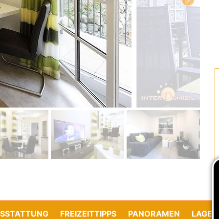
SSTATTUNG
FREIZEITTIPPS
PANORAMEN
LAGE