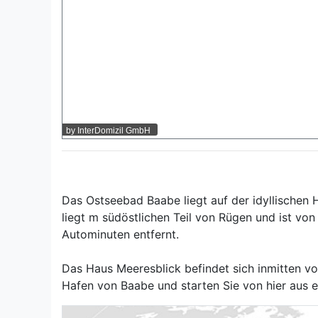
Das Ostseebad Baabe liegt auf der idyllischen H
liegt m südöstlichen Teil von Rügen und ist 
Autominuten entfernt.
Das Haus Meeresblick befindet sich inmitten v
Hafen von Baabe und starten Sie von hier aus ei