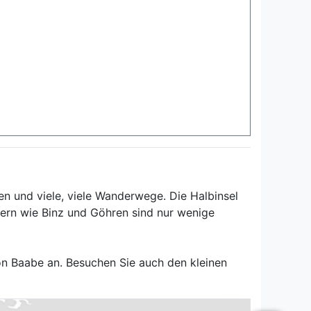
en und viele, viele Wanderwege. Die Halbinsel
ern wie Binz und Göhren sind nur wenige
on Baabe an. Besuchen Sie auch den kleinen