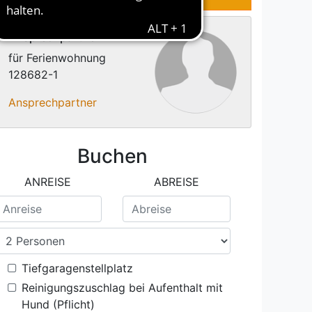
Ansprechpartner
für Ferienwohnung
128682-1
Ansprechpartner
Buchen
ANREISE
ABREISE
Tiefgaragenstellplatz
Reinigungszuschlag bei Aufenthalt mit
Hund (Pflicht)