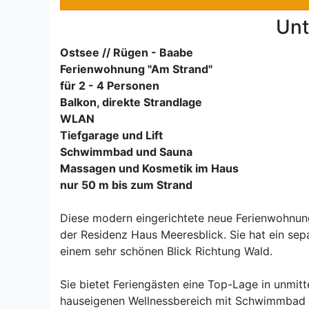
Unt
Ostsee // Rügen - Baabe
Ferienwohnung "Am Strand"
für 2 - 4 Personen
Balkon, direkte Strandlage
WLAN
Tiefgarage und Lift
Schwimmbad und Sauna
Massagen und Kosmetik im Haus
nur 50 m bis zum Strand
Diese modern eingerichtete neue Ferienwohnung
der Residenz Haus Meeresblick. Sie hat ein se
einem sehr schönen Blick Richtung Wald.
Sie bietet Feriengästen eine Top-Lage in unmi
hauseigenen Wellnessbereich mit Schwimmbad 