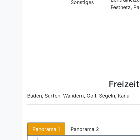
Sonstiges
Festnetz, P
Freizei
Baden, Surfen, Wandern, Golf, Segeln, Kanu
Panorama 1
Panorama 2