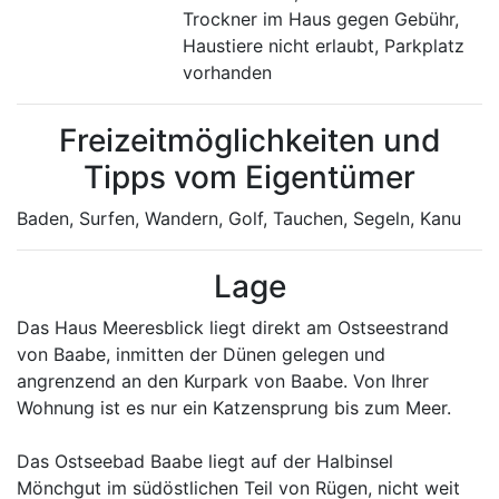
Trockner im Haus gegen Gebühr,
Haustiere nicht erlaubt, Parkplatz
vorhanden
Freizeitmöglichkeiten und
Tipps vom Eigentümer
Baden, Surfen, Wandern, Golf, Tauchen, Segeln, Kanu
Lage
Das Haus Meeresblick liegt direkt am Ostseestrand
von Baabe, inmitten der Dünen gelegen und
angrenzend an den Kurpark von Baabe. Von Ihrer
Wohnung ist es nur ein Katzensprung bis zum Meer.
Das Ostseebad Baabe liegt auf der Halbinsel
Mönchgut im südöstlichen Teil von Rügen, nicht weit