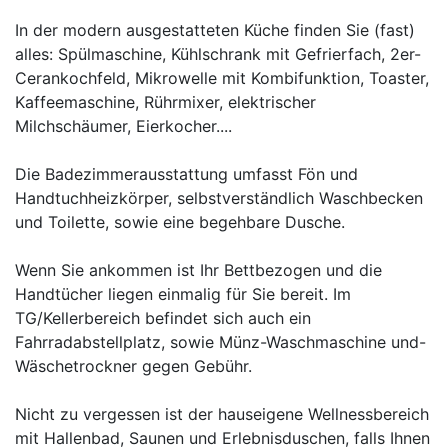
In der modern ausgestatteten Küche finden Sie (fast)
alles: Spülmaschine, Kühlschrank mit Gefrierfach, 2er-
Cerankochfeld, Mikrowelle mit Kombifunktion, Toaster,
Kaffeemaschine, Rührmixer, elektrischer
Milchschäumer, Eierkocher....
Die Badezimmerausstattung umfasst Fön und
Handtuchheizkörper, selbstverständlich Waschbecken
und Toilette, sowie eine begehbare Dusche.
Wenn Sie ankommen ist Ihr Bettbezogen und die
Handtücher liegen einmalig für Sie bereit. Im
TG/Kellerbereich befindet sich auch ein
Fahrradabstellplatz, sowie Münz-Waschmaschine und-
Wäschetrockner gegen Gebühr.
Nicht zu vergessen ist der hauseigene Wellnessbereich
mit Hallenbad, Saunen und Erlebnisduschen, falls Ihnen