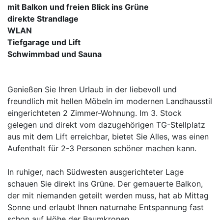
mit Balkon und freien Blick ins Grüne
direkte Strandlage
WLAN
Tiefgarage und Lift
Schwimmbad und Sauna
Genießen Sie Ihren Urlaub in der liebevoll und
freundlich mit hellen Möbeln im modernen Landhausstil
eingerichteten 2 Zimmer-Wohnung. Im 3. Stock
gelegen und direkt vom dazugehörigen TG-Stellplatz
aus mit dem Lift erreichbar, bietet Sie Alles, was einen
Aufenthalt für 2-3 Personen schöner machen kann.
In ruhiger, nach Südwesten ausgerichteter Lage
schauen Sie direkt ins Grüne. Der gemauerte Balkon,
der mit niemanden geteilt werden muss, hat ab Mittag
Sonne und erlaubt Ihnen naturnahe Entspannung fast
schon auf Höhe der Baumkronen.