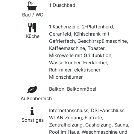
1 Duschbad
Bad / WC
1 Küchenzeile, 2-Plattenherd,
Ceranfeld, Kühlschrank mit
Küche
Gefrierfach, Geschirrspülmaschine,
Kaffeemaschine, Toaster,
Mikrowelle mit Grillfunktion,
Wasserkocher, Eierkocher,
Rührmixer, elektrischer
Milchschäumer
Balkon, Balkonmöbel
Außenbereich
Internetanschluss, DSL-Anschluss,
WLAN Zugang, Flatrate,
Sonstiges
Zentralheizung, Gasheizung, Sauna,
Pool im Haus, Waschmaschine und