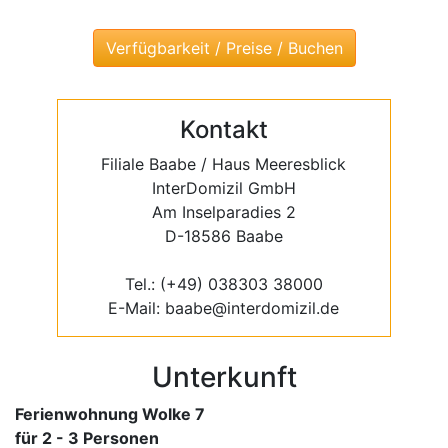
Kontakt
Filiale Baabe / Haus Meeresblick
InterDomizil GmbH
Am Inselparadies 2
D-18586 Baabe
Tel.: (+49) 038303 38000
E-Mail: baabe@interdomizil.de
Unterkunft
Ferienwohnung Wolke 7
für 2 - 3 Personen