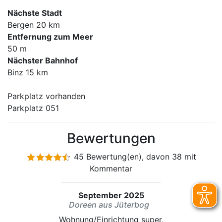
Nächste Stadt
Bergen 20 km
Entfernung zum Meer
50 m
Nächster Bahnhof
Binz 15 km
Parkplatz vorhanden
Parkplatz 051
Bewertungen
45 Bewertung(en), davon 38 mit
Kommentar
September 2025
Doreen aus Jüterbog
Wohnung/Einrichtung super,