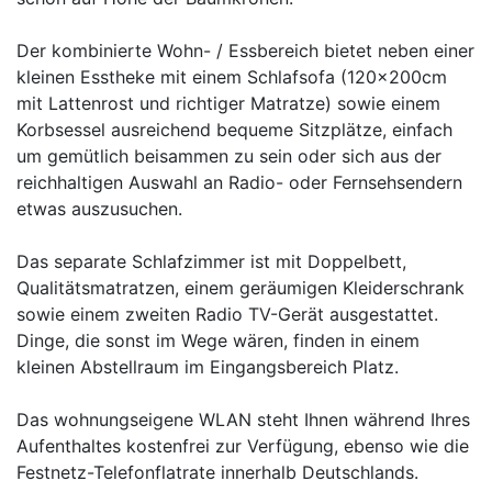
Der kombinierte Wohn- / Essbereich bietet neben einer
kleinen Esstheke mit einem Schlafsofa (120x200cm
mit Lattenrost und richtiger Matratze) sowie einem
Korbsessel ausreichend bequeme Sitzplätze, einfach
um gemütlich beisammen zu sein oder sich aus der
reichhaltigen Auswahl an Radio- oder Fernsehsendern
etwas auszusuchen.
Das separate Schlafzimmer ist mit Doppelbett,
Qualitätsmatratzen, einem geräumigen Kleiderschrank
sowie einem zweiten Radio TV-Gerät ausgestattet.
Dinge, die sonst im Wege wären, finden in einem
kleinen Abstellraum im Eingangsbereich Platz.
Das wohnungseigene WLAN steht Ihnen während Ihres
Aufenthaltes kostenfrei zur Verfügung, ebenso wie die
Festnetz-Telefonflatrate innerhalb Deutschlands.