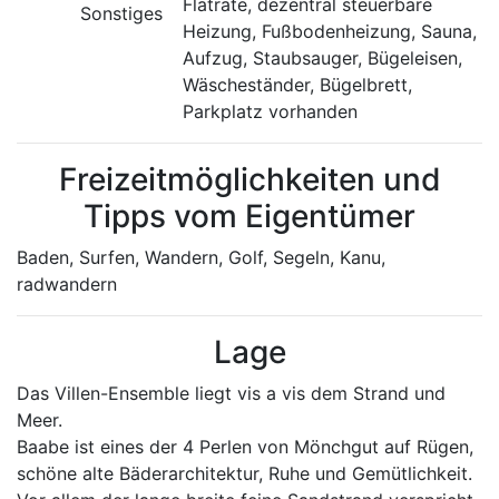
Flatrate, dezentral steuerbare
Sonstiges
Heizung, Fußbodenheizung, Sauna,
Aufzug, Staubsauger, Bügeleisen,
Wäscheständer, Bügelbrett,
Parkplatz vorhanden
Freizeitmöglichkeiten und
Tipps vom Eigentümer
Baden, Surfen, Wandern, Golf, Segeln, Kanu,
radwandern
Lage
Das Villen-Ensemble liegt vis a vis dem Strand und
Meer.
Baabe ist eines der 4 Perlen von Mönchgut auf Rügen,
schöne alte Bäderarchitektur, Ruhe und Gemütlichkeit.