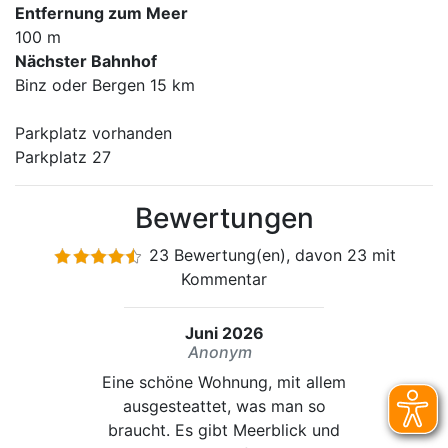
Entfernung zum Meer
100 m
Nächster Bahnhof
Binz oder Bergen 15 km
Parkplatz vorhanden
Parkplatz 27
Bewertungen
23 Bewertung(en), davon 23 mit
Kommentar
Juni 2026
Anonym
Eine schöne Wohnung, mit allem
ausgesteattet, was man so
braucht. Es gibt Meerblick und