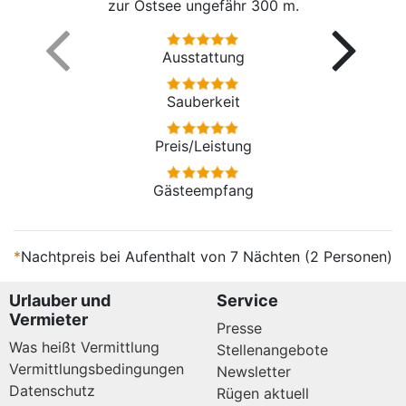
zur Ostsee ungefähr 300 m.
Ausstattung
Sauberkeit
Preis/Leistung
Gästeempfang
*
Nachtpreis bei Aufenthalt von 7 Nächten (2 Personen)
Urlauber und
Service
Vermieter
Presse
Was heißt Vermittlung
Stellenangebote
Vermittlungsbedingungen
Newsletter
Datenschutz
Rügen aktuell