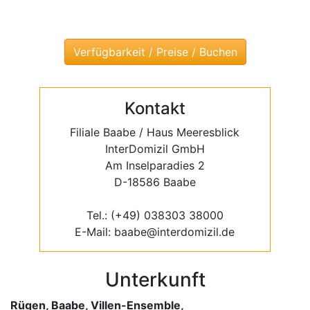
Kontakt
Filiale Baabe / Haus Meeresblick
InterDomizil GmbH
Am Inselparadies 2
D-18586 Baabe
Tel.: (+49) 038303 38000
E-Mail: baabe@interdomizil.de
Unterkunft
Rügen, Baabe, Villen-Ensemble,