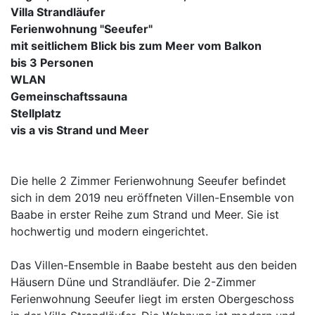
Villa Strandläufer
Ferienwohnung "Seeufer"
mit seitlichem Blick bis zum Meer vom Balkon
bis 3 Personen
WLAN
Gemeinschaftssauna
Stellplatz
vis a vis Strand und Meer
Die helle 2 Zimmer Ferienwohnung Seeufer befindet
sich in dem 2019 neu eröffneten Villen-Ensemble von
Baabe in erster Reihe zum Strand und Meer. Sie ist
hochwertig und modern eingerichtet.
Das Villen-Ensemble in Baabe besteht aus den beiden
Häusern Düne und Strandläufer. Die 2-Zimmer
Ferienwohnung Seeufer liegt im ersten Obergeschoss