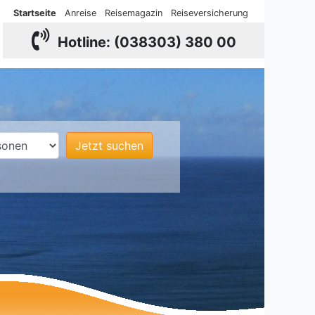
Startseite
Anreise
Reisemagazin
Reiseversicherung
Hotline: (038303) 380 00