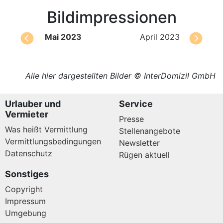
Bildimpressionen
Mai 2023
April 2023
Alle hier dargestellten Bilder © InterDomizil GmbH
Urlauber und
Service
Vermieter
Presse
Was heißt Vermittlung
Stellenangebote
Vermittlungsbedingungen
Newsletter
Datenschutz
Rügen aktuell
Sonstiges
Copyright
Impressum
Umgebung