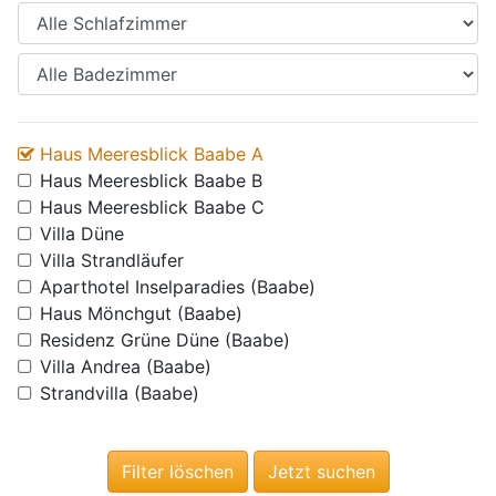
Haus Meeresblick Baabe A
Haus Meeresblick Baabe B
Haus Meeresblick Baabe C
Villa Düne
Villa Strandläufer
Aparthotel Inselparadies (Baabe)
Haus Mönchgut (Baabe)
Residenz Grüne Düne (Baabe)
Villa Andrea (Baabe)
Strandvilla (Baabe)