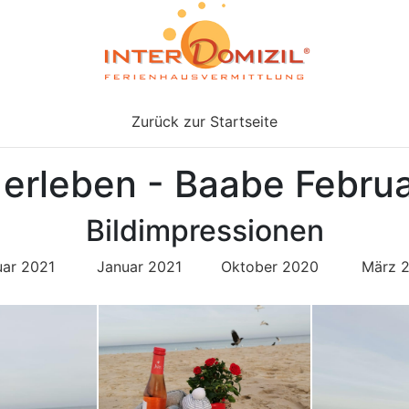
Zurück zur Startseite
 erleben - Baabe Febru
Bildimpressionen
uar 2021
Januar 2021
Oktober 2020
März 