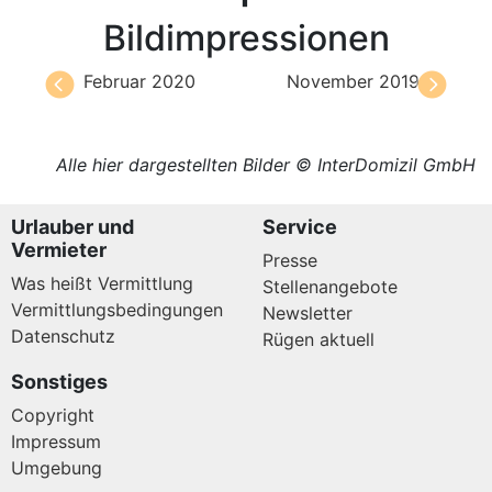
Bildimpressionen
Februar 2020
November 2019
Alle hier dargestellten Bilder © InterDomizil GmbH
Urlauber und
Service
Vermieter
Presse
Was heißt Vermittlung
Stellenangebote
Vermittlungsbedingungen
Newsletter
Datenschutz
Rügen aktuell
Sonstiges
Copyright
Impressum
Umgebung