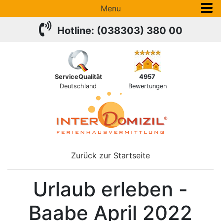
Menu
Hotline: (038303) 380 00
ServiceQualität
4957
Deutschland
Bewertungen
Zurück zur Startseite
Urlaub erleben -
Baabe April 2022